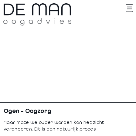
Ogen - Oogzorg
Naar mate we ouder worden kan het zicht
veranderen. Dit is een natuurlijk proces.